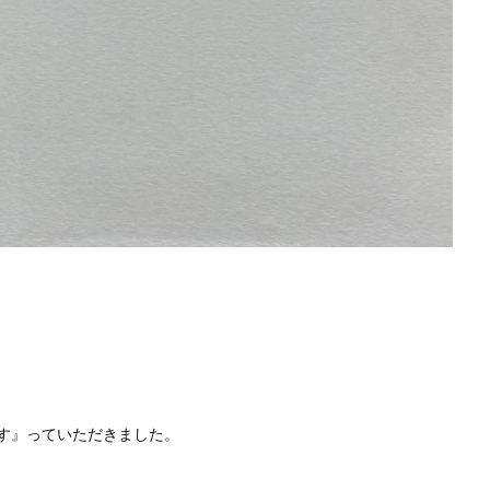
す』っていただきました。