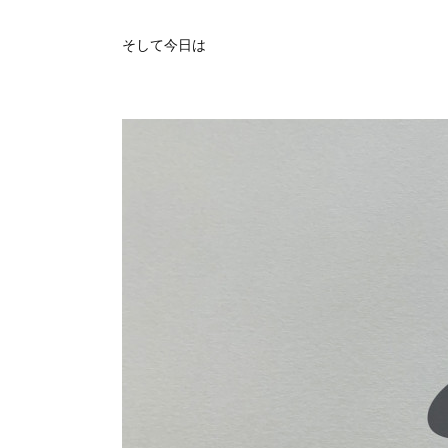
そして今日は