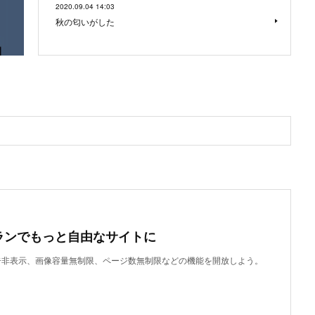
2020.09.04 14:03
秋の匂いがした
ランでもっと自由なサイトに
で、広告非表示、画像容量無制限、ページ数無制限などの機能を開放しよう。