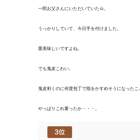
一郎お父さんにいただいていた🌰。
うっかりしていて、今日手を付けました。
栗美味しいですよね。
でも鬼皮こわい。
鬼皮剥くのに何度包丁で指をかすめそうになったこ
やっぱりこれ要ったか・・・。