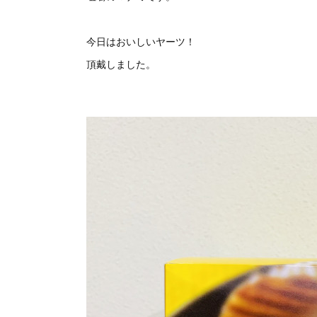
今日はおいしいヤーツ！
頂戴しました。