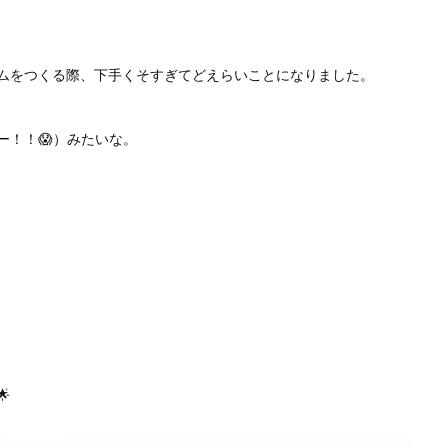
ムをつくる際、下手くそすぎてどえらいことになりました。
ー！！😱）みたいな。
