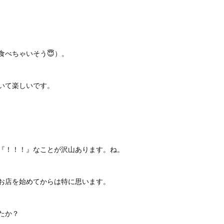
食べちゃいそう😇）。
いて楽しいです。
『！！！』なことが沢山あります。ね。
お店を始めてからは特に思います。
たか？