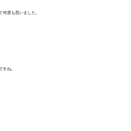
て何度も思いました。
ですね。