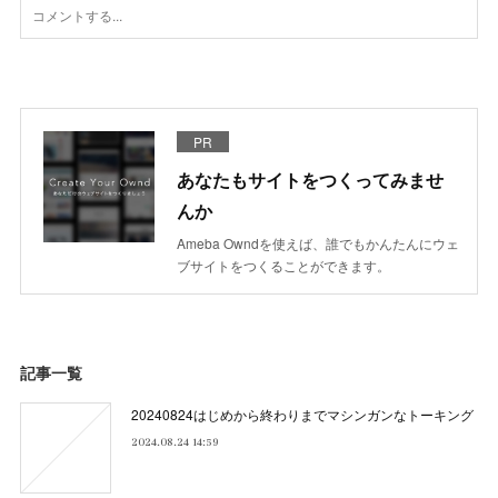
PR
あなたもサイトをつくってみませ
んか
Ameba Owndを使えば、誰でもかんたんにウェ
ブサイトをつくることができます。
記事一覧
20240824はじめから終わりまでマシンガンなトーキング
2024.08.24 14:59