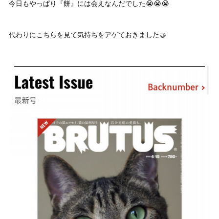
今日もやっぱり『餅』には会えなんだでした😭😭😭
代わりにこちらを見て気持ちをアゲておきました🤝