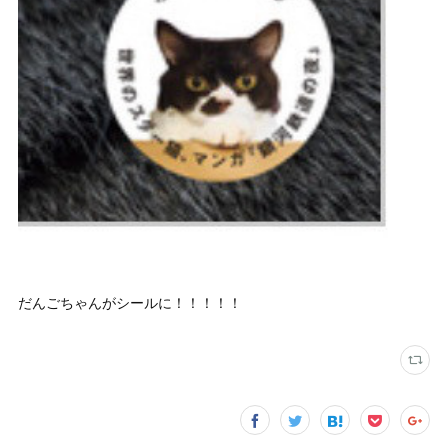
だんごちゃんがシールに！！！！！