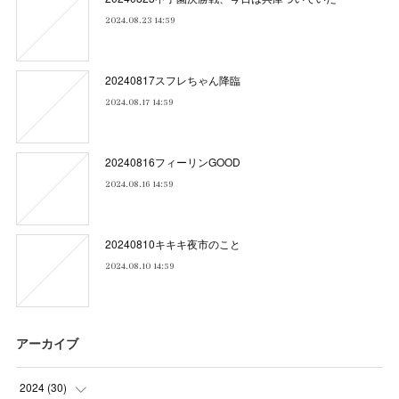
2024.08.23 14:59
20240817スフレちゃん降臨
2024.08.17 14:59
20240816フィーリンGOOD
2024.08.16 14:59
20240810キキキ夜市のこと
2024.08.10 14:59
アーカイブ
2024
(
30
)