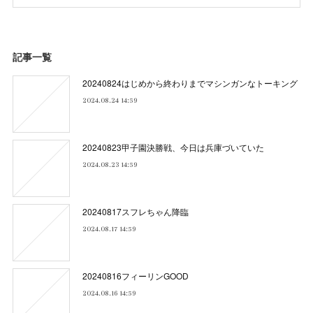
記事一覧
20240824はじめから終わりまでマシンガンなトーキング
2024.08.24 14:59
20240823甲子園決勝戦、今日は兵庫づいていた
2024.08.23 14:59
20240817スフレちゃん降臨
2024.08.17 14:59
20240816フィーリンGOOD
2024.08.16 14:59