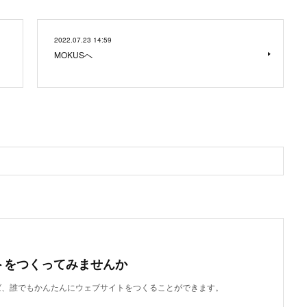
2022.07.23 14:59
MOKUSへ
トをつくってみませんか
使えば、誰でもかんたんにウェブサイトをつくることができます。