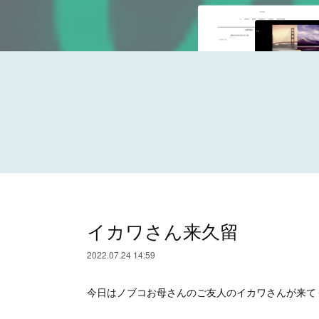
イカワさん来久留
2022.07.24 14:59
今日はノブコお母さんのご友人のイカワさんが来てく