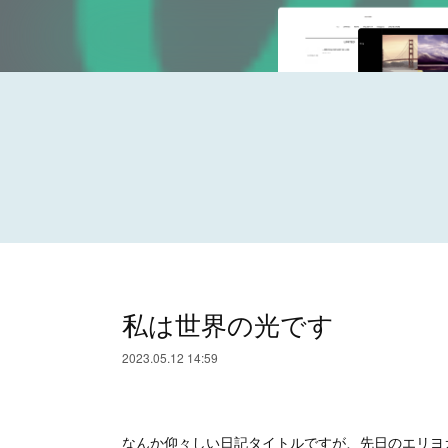
私は世界の光です
2023.05.12 14:59
なんか仰々しい日記タイトルですが、先日のエリヨ