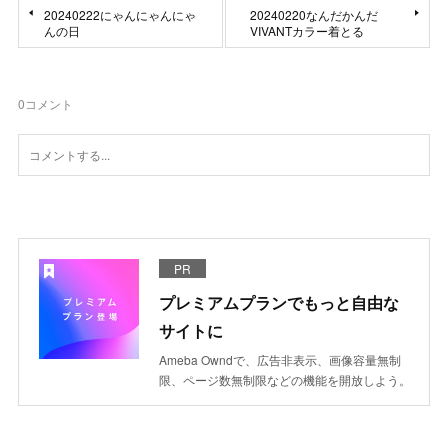
20240222にゃんにゃんにゃ
20240220なんだかんだ
んの日
VIVANTカラー着とる
0
コメント
PR
プレミアムプランでもっと自由な
サイトに
Ameba Owndで、広告非表示、画像容量無制
限、ページ数無制限などの機能を開放しよう。