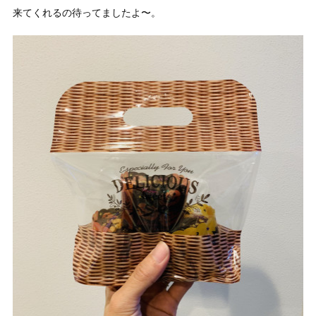
来てくれるの待ってましたよ〜。