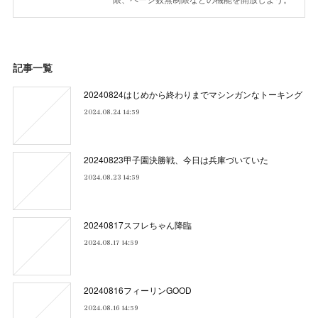
記事一覧
20240824はじめから終わりまでマシンガンなトーキング
2024.08.24 14:59
20240823甲子園決勝戦、今日は兵庫づいていた
2024.08.23 14:59
20240817スフレちゃん降臨
2024.08.17 14:59
20240816フィーリンGOOD
2024.08.16 14:59