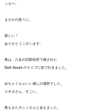
ッカー。
まさかの直々に。
嬉しい！
ありがとうございます。
夜は、八女の旧郡役所で催された
Badi Assad のライブに皆で行きました。
めちゃくちゃいい感じの場所でした。
スキタさん、すごい。
夜もまたホシノさんと会えました。