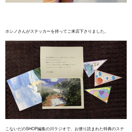
ホシノさんがステッカーを持ってご来店下さりました。
こないだのSHOP編集の川ラジオで、お便り読まれた特典のステ