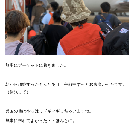
無事にプーケットに着きました。
朝から超絶すったもんだあり、午前中ずっとお腹痛かったです。
（緊張して）
異国の地はやっぱりドギマギしちゃいますね。
無事に来れてよかった・・ほんとに。