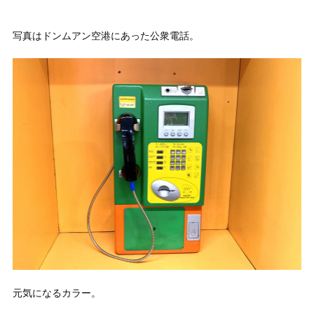
写真はドンムアン空港にあった公衆電話。
元気になるカラー。