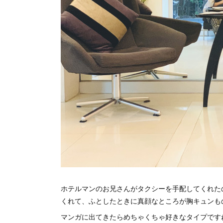
ホテルマンのお兄さんがタクシーを手配してくれた
くれて、ふとしたときに真顔なところが胸キュンも
マンガに出てきたらめちゃくちゃ好きなタイプです