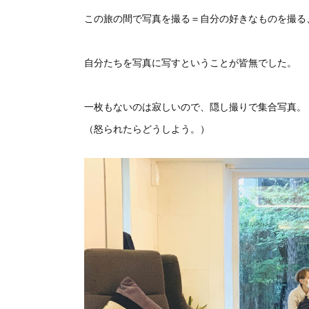
この旅の間で写真を撮る＝自分の好きなものを撮る
自分たちを写真に写すということが皆無でした。
一枚もないのは寂しいので、隠し撮りで集合写真。
（怒られたらどうしよう。）