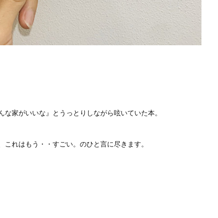
んな家がいいな』とうっとりしながら呟いていた本。
、これはもう・・すごい。のひと言に尽きます。