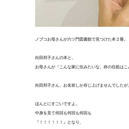
ノブコお母さんが六ツ門図書館で見つけた本２冊。
向田邦子さんの本と、
お母さんが『こんな家に住みたいな、終の住処はこ
向田邦子さん、お名前しか存じ上げませんでしたが
ほんとにすごいですよ。
中身を見て何回も何回も何回も
『！！！！！！』となり、