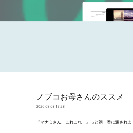
ノブコお母さんのススメ
2020.03.08 13:28
『マナミさん、これこれ！』っと朝一番に渡されま