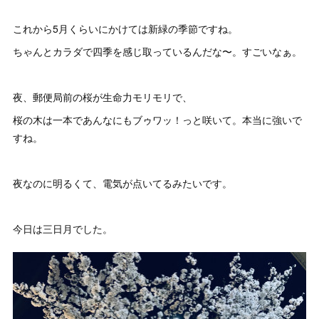
これから5月くらいにかけては新緑の季節ですね。
ちゃんとカラダで四季を感じ取っているんだな〜。すごいなぁ。
夜、郵便局前の桜が生命力モリモリで、
桜の木は一本であんなにもブゥワッ！っと咲いて。本当に強いで
すね。
夜なのに明るくて、電気が点いてるみたいです。
今日は三日月でした。