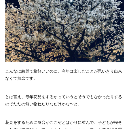
こんなに綺麗で格好いいのに、今年は楽しむことが思いきり出来
なくて無念です。
とは言え、毎年花見をするかっていうとそうでもなかったりする
のでただの無い物ねだりなだけかな〜と。
花見をするために屋台がここぞとばかりに並んで、子どもが桜そ