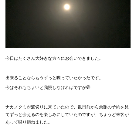
今日はたくさん大好きな方々にお会いできました。
出来ることならもうずっと喋っていたかったです。
今はそれもちょいと我慢しなければですが🤫
ナカノクミが髪切りに来ていたので、数日前から余韻の予約を見
てずっと会えるのを楽しみにしていたのですが、ちょうど来客が
あって喋り損ねました。