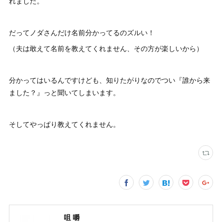
れました。
だってノダさんだけ名前分かってるのズルい！
（夫は敢えて名前を教えてくれません、その方が楽しいから）
分かってはいるんですけども、知りたがりなのでつい『誰から来
ました？』っと聞いてしまいます。
そしてやっぱり教えてくれません。
咀 嚼