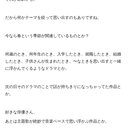
だから何かテーマを絞って思い出すのもありですね。
今なら春という季節が関連しているものとか？
何歳のとき、何年生のとき、入学したとき、就職したとき、結婚
したとき、子供さんが生まれたとき、〜なときを思い出すと一緒
に浮かんでくるようなドラマとか。
次の日そのドラマのことで話が持ちきりになっちゃってた作品と
か。
好きな俳優さん、
あとは主題歌が絶妙で音楽ベースで思い浮かぶ作品とか。