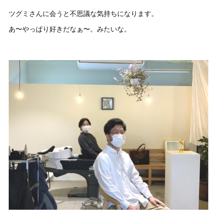
ツグミさんに会うと不思議な気持ちになります。
あ〜やっぱり好きだなぁ〜。みたいな。