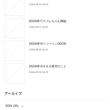
2024.08.23 14:59
20240817スフレちゃん降臨
2024.08.17 14:59
20240816フィーリンGOOD
2024.08.16 14:59
20240810キキキ夜市のこと
2024.08.10 14:59
アーカイブ
2024
(
30
)