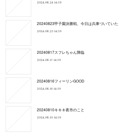
2024.08.24 14:59
20240823甲子園決勝戦、今日は兵庫づいていた
2024.08.23 14:59
20240817スフレちゃん降臨
2024.08.17 14:59
20240816フィーリンGOOD
2024.08.16 14:59
20240810キキキ夜市のこと
2024.08.10 14:59