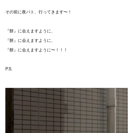
その前に夜パト、行ってきます〜！
『餅』に会えますように、
『餅』に会えますように、
『餅』に会えますように〜！！！
P.S.