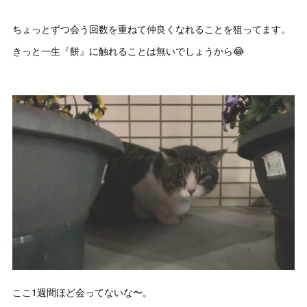
ちょっとずつ会う回数を重ねて仲良くなれることを狙ってます。
きっと一生『餅』に触れることは無いでしょうから😂
ここ1週間ほど会ってないな〜。