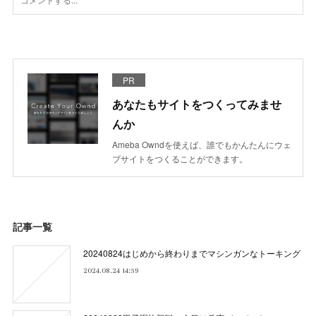
PR
あなたもサイトをつくってみませ
んか
Ameba Owndを使えば、誰でもかんたんにウェ
ブサイトをつくることができます。
記事一覧
20240824はじめから終わりまでマシンガンなトーキング
2024.08.24 14:59