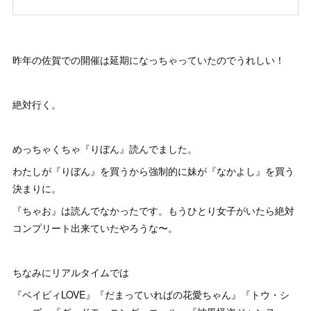
昨年の佐賀での開催は延期になっちゃっていたのでうれしい！
絶対行く。
めっちゃくちゃ『りぼん』読んでました。
わたしが『りぼん』を買うから強制的に妹が『なかよし』を買う
決まりに。
『ちゃお』は読んでなかったです。もうひとり女子がいたら絶対
コンプリート出来ていたやろうな〜。
ちなみにリアルタイムでは
『ベイビィLOVE』『だまっていればの花愛ちゃん』『トウ・シ