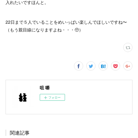
入れたいですほんと。
22日まで５人でいることをめいっぱい楽しんでほしいですね〜
（もう親目線になりますよね・・・🥺）
咀 嚼
フォロー
関連記事