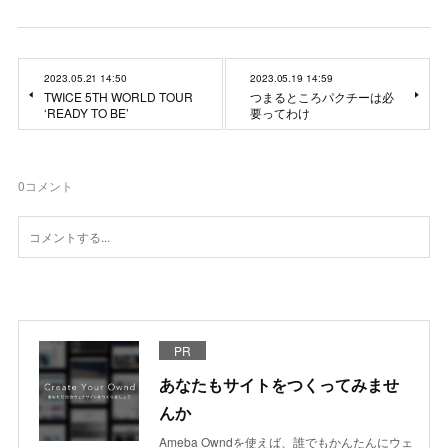
2023.05.21 14:50
2023.05.19 14:59
TWICE 5TH WORLD TOUR
つまるところパクチーは必
‘READY TO BE’
要ってわけ
0
コメント
PR
あなたもサイトをつくってみませ
んか
Ameba Owndを使えば、誰でもかんたんにウェ